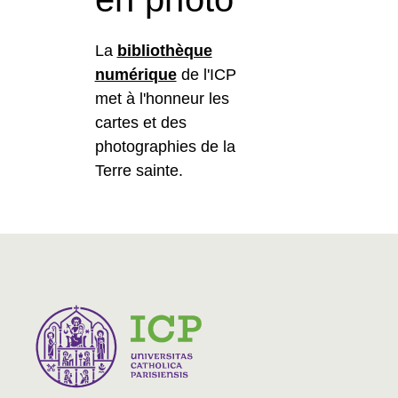
La
bibliothèque
numérique
de l'ICP
met à l'honneur les
cartes et des
photographies de la
Terre sainte.