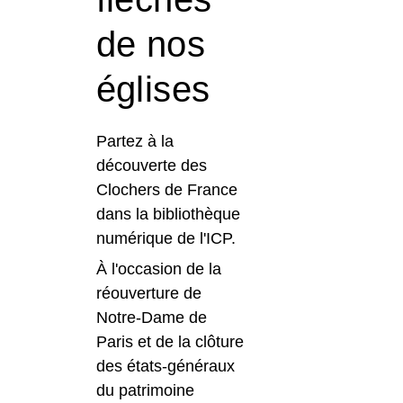
de nos
églises
Partez à la
découverte des
Clochers de France
dans la bibliothèque
numérique de l'ICP.
À l'occasion de la
réouverture de
Notre-Dame de
Paris et de la clôture
des états-généraux
du patrimoine