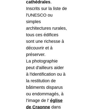
cathédrales
.
Inscrits sur la liste de
l'UNESCO ou
simples
architectures rurales,
tous ces édifices
sont une richesse à
découvrir et à
préserver.
La photographie
peut d'ailleurs aider
à l'identification ou à
la restitution de
bâtiments disparus
ou endommagés, à
l’image de l’
église
de Craonne
dans