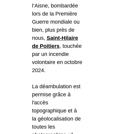
l’Aisne, bombardée
lors de la Première
Guerre mondiale ou
bien, plus près de
nous,
Saint-Hilaire
de Poitiers
, touchée
par un incendie
volontaire en octobre
2024.
La déambulation est
permise grâce à
l'accès
topographique et à
la géolocalisation de
toutes les