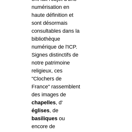
numérisation en
haute définition et
sont désormais
consultables dans la
bibliothèque
numérique de l'ICP.
Signes distinctifs de
notre patrimoine
religieux, ces
"Clochers de
France" rassemblent
des images de
chapelles
, d'
églises
, de
basiliques
ou
encore de