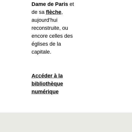
Dame de Paris
et
de sa
flèche
,
aujourd’hui
reconstruite, ou
encore celles des
églises de la
capitale.
Accéder à la
bibliothèque
numérique