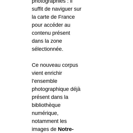
photographies : il
suffit de naviguer sur
la carte de France
pour accéder au
contenu présent
dans la zone
sélectionnée.
Ce nouveau corpus
vient enrichir
l’ensemble
photographique déjà
présent dans la
bibliothèque
numérique,
notamment les
images de
Notre-