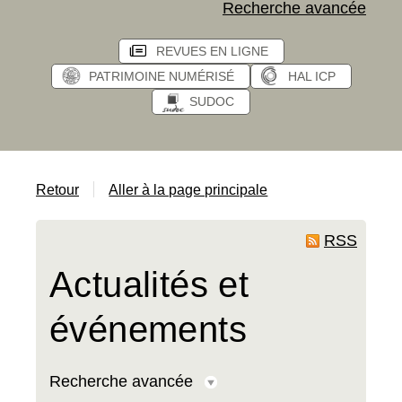
Recherche avancée
REVUES EN LIGNE
PATRIMOINE NUMÉRISÉ
HAL ICP
SUDOC
Retour
Aller à la page principale
RSS
Actualités et
événements
Recherche avancée