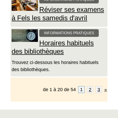
Réviser ses examens
à Fels les samedis d'avril
INFORMATIONS PRATIQUES
Horaires habituels
des bibliothèques
Trouvez ci-dessous les horaires habituels
des bibliothèques.
de 1 à 20 de 54
1
2
3
»