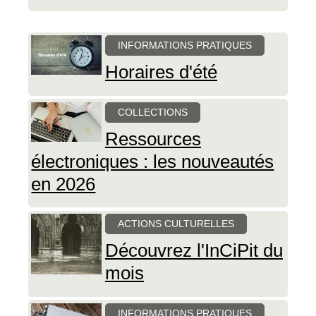
INFORMATIONS PRATIQUES
Horaires d'été
COLLECTIONS
Ressources
électroniques : les nouveautés
en 2026
ACTIONS CULTURELLES
Découvrez l'InCiPit du
mois
INFORMATIONS PRATIQUES