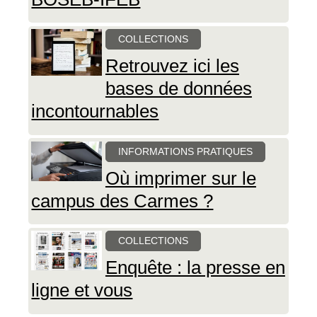
COLLECTIONS
Retrouvez ici les
bases de données
incontournables
INFORMATIONS PRATIQUES
Où imprimer sur le
campus des Carmes ?
COLLECTIONS
Enquête : la presse en
ligne et vous