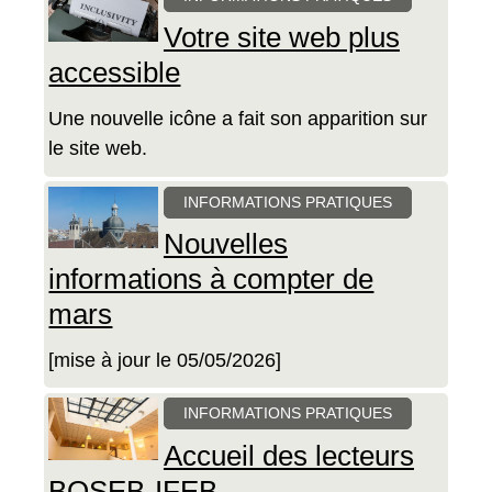
Votre site web plus
accessible
Une nouvelle icône a fait son apparition sur
le site web.
INFORMATIONS PRATIQUES
Nouvelles
informations à compter de
mars
[mise à jour le 05/05/2026]
INFORMATIONS PRATIQUES
Accueil des lecteurs
BOSEB-IFEB