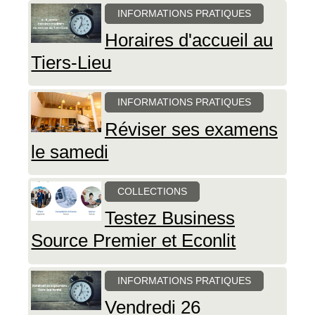
INFORMATIONS PRATIQUES
Horaires d'accueil au
Tiers-Lieu
INFORMATIONS PRATIQUES
Réviser ses examens
le samedi
COLLECTIONS
Testez Business
Source Premier et Econlit
INFORMATIONS PRATIQUES
Vendredi 26