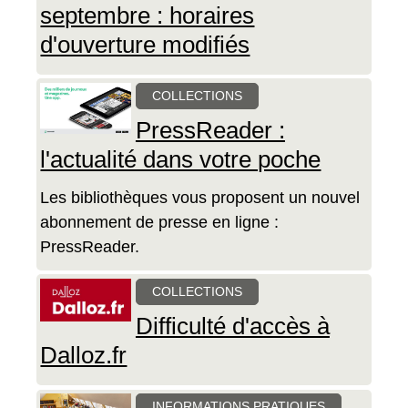
septembre : horaires
d'ouverture modifiés
COLLECTIONS
PressReader :
l'actualité dans votre poche
Les bibliothèques vous proposent un nouvel
abonnement de presse en ligne :
PressReader.
COLLECTIONS
Difficulté d'accès à
Dalloz.fr
INFORMATIONS PRATIQUES