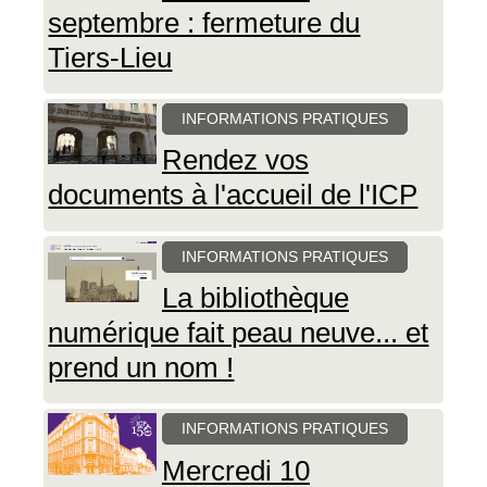
septembre : fermeture du
Tiers-Lieu
INFORMATIONS PRATIQUES
Rendez vos
documents à l'accueil de l'ICP
INFORMATIONS PRATIQUES
La bibliothèque
numérique fait peau neuve... et
prend un nom !
INFORMATIONS PRATIQUES
Mercredi 10